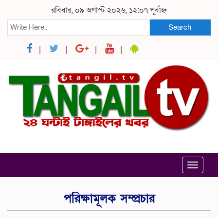
রবিবার, ০৯ অগাস্ট ২০২৬, ১২:০৭ পূর্বাহ্ন
Search
Toggle
navigat
পরিক্ষামূলক সম্প্রচার