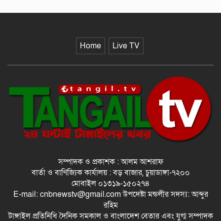
Home
Live TV
সম্পাদক ও প্রকাশক : আলম আশরাফ
বার্তা ও বাণিজ্যিক কার্যালয় : বড় বাজার, চুয়াডাঙ্গা-৭২০০
মোবাইল ০১৩১৯-১৫০২৭৪
E-mail: cnbnewstv@gmail.com উপদেষ্টা মন্ডলীর সদস্য: আব্দুর
রহিম
টাঙ্গাইল প্রতিনিধি দৈনিক সমকাল ও বাংলাদেশ বেতার এবং যুগ্ম সম্পাদক