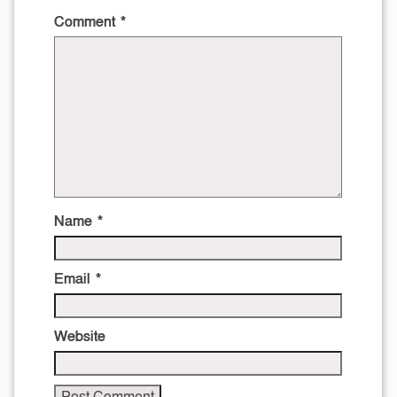
Comment
*
Name
*
Email
*
Website