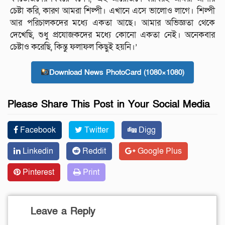
চেষ্টা করি, কারণ আমরা শিল্পী। এখানে এসে ভালোও লাগে। শিল্পী
আর পরিচালকদের মধ্যে একতা আছে। আমার অভিজ্ঞতা থেকে
দেখেছি, শুধু প্রযোজকদের মধ্যে কোনো একতা নেই। অনেকবার
চেষ্টাও করেছি, কিন্তু ফলাফল কিছুই হয়নি।’
Download News PhotoCard (1080×1080)
Please Share This Post in Your Social Media
Facebook
Twitter
Digg
Linkedin
Reddit
Google Plus
Pinterest
Print
Leave a Reply