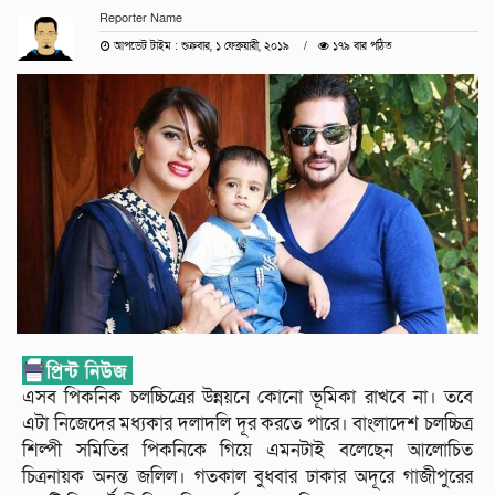
Reporter Name
আপডেট টাইম : শুক্রবার, ১ ফেব্রুয়ারী, ২০১৯
১৭৯ বার পঠিত
এসব পিকনিক চলচ্চিত্রের উন্নয়নে কোনো ভূমিকা রাখবে না। তবে
এটা নিজেদের মধ্যকার দলাদলি দূর করতে পারে। বাংলাদেশ চলচ্চিত্র
শিল্পী সমিতির পিকনিকে গিয়ে এমনটাই বলেছেন আলোচিত
চিত্রনায়ক অনন্ত জলিল। গতকাল বুধবার ঢাকার অদূরে গাজীপুরের