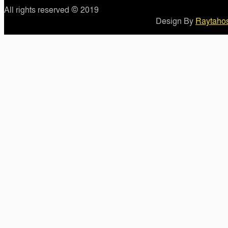
All rights reserved © 2019
Design By
Raytahos