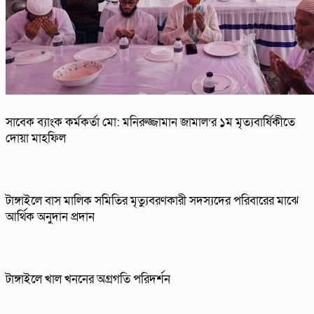
সাবেক ব্যাংক কর্মকর্তা মো: মনিরুজ্জামান জামাল’র ১ম মৃত্যবার্ষিকীতে
দোয়া মাহফিল
টাঙ্গাইলে বাস মালিক সমিতির মৃত্যুবরণকারী সদস্যদের পরিবারের মাঝে
আর্থিক অনুদান প্রদান
টাঙ্গাইলে খাল খননের অগ্রগতি পরিদর্শন