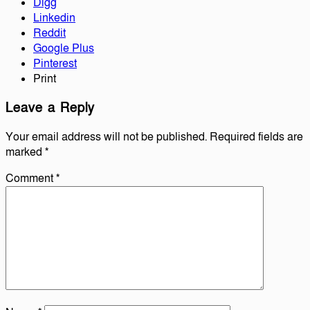
Digg
Linkedin
Reddit
Google Plus
Pinterest
Print
Leave a Reply
Your email address will not be published.
Required fields are
marked
*
Comment
*