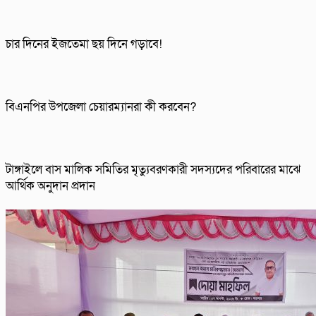
চার দিনের ইজতেমা ছয় দিনে গড়াবে!
বিএনপির উপজেলা চেয়ারম্যানরা কী করবেন?
টাঙ্গাইলে বাস মালিক সমিতির মৃত্যুবরণকারী সদস্যদের পরিবারের মাঝে
আর্থিক অনুদান প্রদান