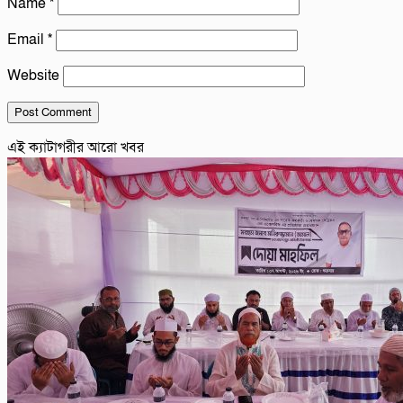
Name
*
Email
*
Website
এই ক্যাটাগরীর আরো খবর